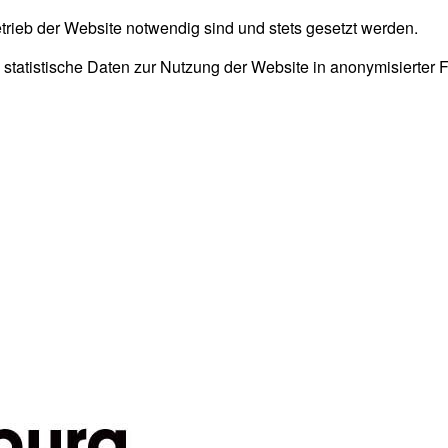
trieb der Website notwendig sind und stets gesetzt werden.
 statistische Daten zur Nutzung der Website in anonymisierter