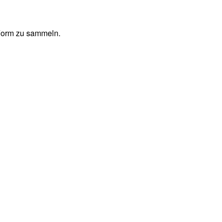
 Form zu sammeln.