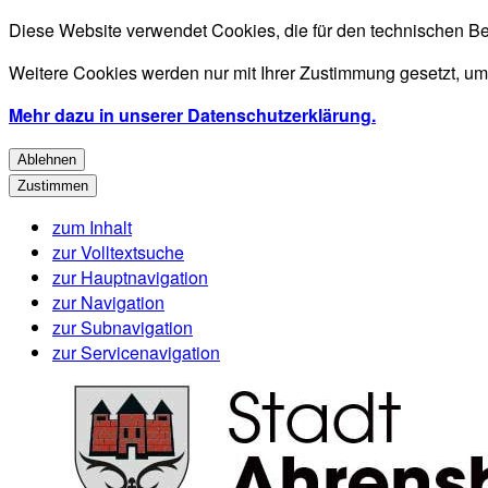
Diese Website verwendet Cookies, die für den technischen Be
Weitere Cookies werden nur mit Ihrer Zustimmung gesetzt, um
Mehr dazu in unserer Datenschutzerklärung.
Ablehnen
Zustimmen
zum Inhalt
zur Volltextsuche
zur Hauptnavigation
zur Navigation
zur Subnavigation
zur Servicenavigation